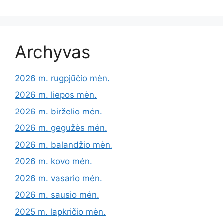
Archyvas
2026 m. rugpjūčio mėn.
2026 m. liepos mėn.
2026 m. birželio mėn.
2026 m. gegužės mėn.
2026 m. balandžio mėn.
2026 m. kovo mėn.
2026 m. vasario mėn.
2026 m. sausio mėn.
2025 m. lapkričio mėn.