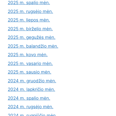
2025 m. spalio mėn.
2025 m. rugsėjo mėn.
2025 m. liepos mėn.
2025 m. birželio mėn.
2025 m. gegužės mėn.
2025 m. balandžio mėn.
2025 m. kovo mėn.
2025 m. vasario mėn.
2025 m. sausio mėn.
2024 m. gruodžio mėn.
2024 m. lapkričio mėn.
2024 m. spalio mėn.
2024 m. rugsėjo mėn.
2024 m. rugpjūčio mėn.