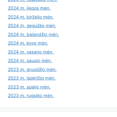
2024 m. liepos mėn.
2024 m. birželio mėn.
2024 m. gegužės mėn.
2024 m. balandžio mėn.
2024 m. kovo mėn.
2024 m. vasario mėn.
2024 m. sausio mėn.
2023 m. gruodžio mėn.
2023 m. lapkričio mėn.
2023 m. spalio mėn.
2023 m. rugsėjo mėn.