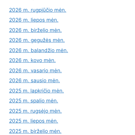
2026 m. rugpjūčio mėn.
2026 m. liepos mėn.
2026 m. birželio mėn.
2026 m. gegužės mėn.
2026 m. balandžio mėn.
2026 m. kovo mėn.
2026 m. vasario mėn.
2026 m. sausio mėn.
2025 m. lapkričio mėn.
2025 m. spalio mėn.
2025 m. rugsėjo mėn.
2025 m. liepos mėn.
2025 m. birželio mėn.