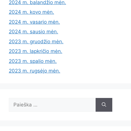
2024 m. balandžio mėn.
2024 m. kovo mėn.
2024 m. vasario mėn.
2024 m. sausio mėn.
2023 m. gruodžio mėn.
2023 m. lapkričio mėn.
2023 m. spalio mėn.
2023 m. rugsėjo mėn.
Ieškoti: