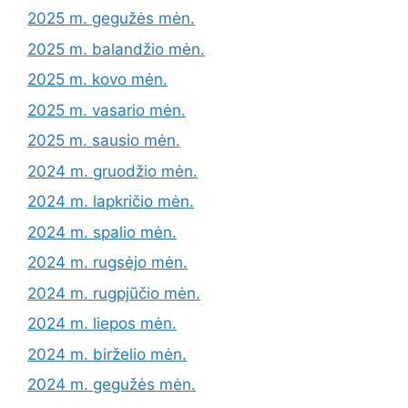
2025 m. gegužės mėn.
2025 m. balandžio mėn.
2025 m. kovo mėn.
2025 m. vasario mėn.
2025 m. sausio mėn.
2024 m. gruodžio mėn.
2024 m. lapkričio mėn.
2024 m. spalio mėn.
2024 m. rugsėjo mėn.
2024 m. rugpjūčio mėn.
2024 m. liepos mėn.
2024 m. birželio mėn.
2024 m. gegužės mėn.