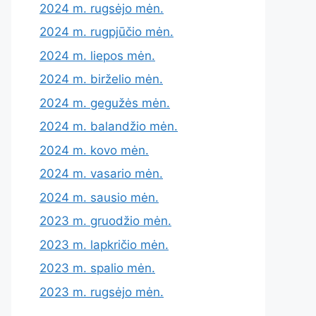
2024 m. rugsėjo mėn.
2024 m. rugpjūčio mėn.
2024 m. liepos mėn.
2024 m. birželio mėn.
2024 m. gegužės mėn.
2024 m. balandžio mėn.
2024 m. kovo mėn.
2024 m. vasario mėn.
2024 m. sausio mėn.
2023 m. gruodžio mėn.
2023 m. lapkričio mėn.
2023 m. spalio mėn.
2023 m. rugsėjo mėn.