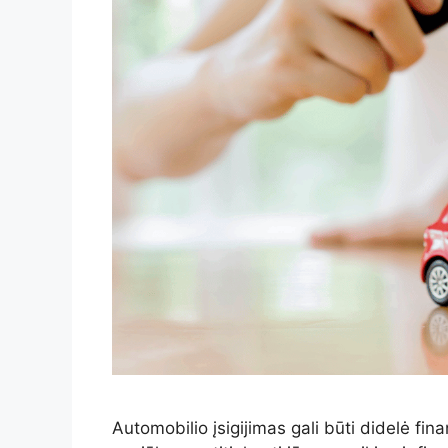
Automobilio įsigijimas gali būti didelė fina