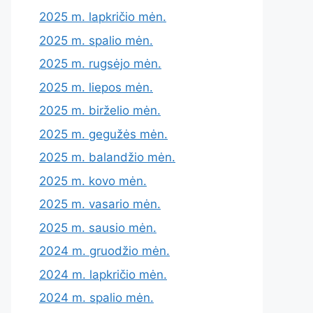
2025 m. lapkričio mėn.
2025 m. spalio mėn.
2025 m. rugsėjo mėn.
2025 m. liepos mėn.
2025 m. birželio mėn.
2025 m. gegužės mėn.
2025 m. balandžio mėn.
2025 m. kovo mėn.
2025 m. vasario mėn.
2025 m. sausio mėn.
2024 m. gruodžio mėn.
2024 m. lapkričio mėn.
2024 m. spalio mėn.