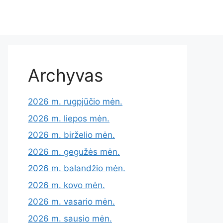
Archyvas
2026 m. rugpjūčio mėn.
2026 m. liepos mėn.
2026 m. birželio mėn.
2026 m. gegužės mėn.
2026 m. balandžio mėn.
2026 m. kovo mėn.
2026 m. vasario mėn.
2026 m. sausio mėn.