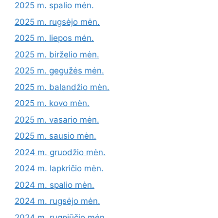
2025 m. spalio mėn.
2025 m. rugsėjo mėn.
2025 m. liepos mėn.
2025 m. birželio mėn.
2025 m. gegužės mėn.
2025 m. balandžio mėn.
2025 m. kovo mėn.
2025 m. vasario mėn.
2025 m. sausio mėn.
2024 m. gruodžio mėn.
2024 m. lapkričio mėn.
2024 m. spalio mėn.
2024 m. rugsėjo mėn.
2024 m. rugpjūčio mėn.