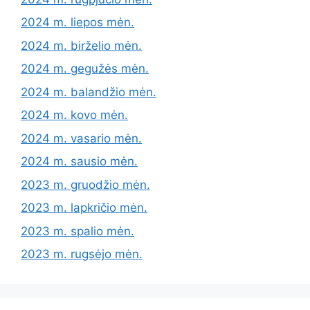
2024 m. liepos mėn.
2024 m. birželio mėn.
2024 m. gegužės mėn.
2024 m. balandžio mėn.
2024 m. kovo mėn.
2024 m. vasario mėn.
2024 m. sausio mėn.
2023 m. gruodžio mėn.
2023 m. lapkričio mėn.
2023 m. spalio mėn.
2023 m. rugsėjo mėn.