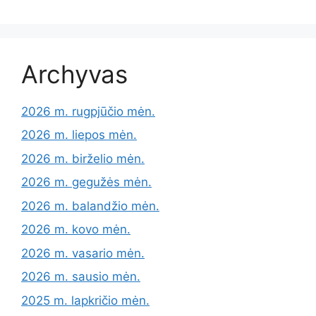
Archyvas
2026 m. rugpjūčio mėn.
2026 m. liepos mėn.
2026 m. birželio mėn.
2026 m. gegužės mėn.
2026 m. balandžio mėn.
2026 m. kovo mėn.
2026 m. vasario mėn.
2026 m. sausio mėn.
2025 m. lapkričio mėn.