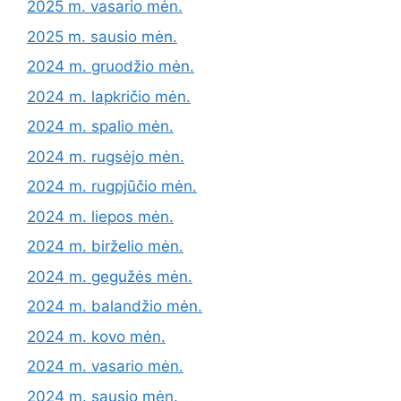
2025 m. vasario mėn.
2025 m. sausio mėn.
2024 m. gruodžio mėn.
2024 m. lapkričio mėn.
2024 m. spalio mėn.
2024 m. rugsėjo mėn.
2024 m. rugpjūčio mėn.
2024 m. liepos mėn.
2024 m. birželio mėn.
2024 m. gegužės mėn.
2024 m. balandžio mėn.
2024 m. kovo mėn.
2024 m. vasario mėn.
2024 m. sausio mėn.