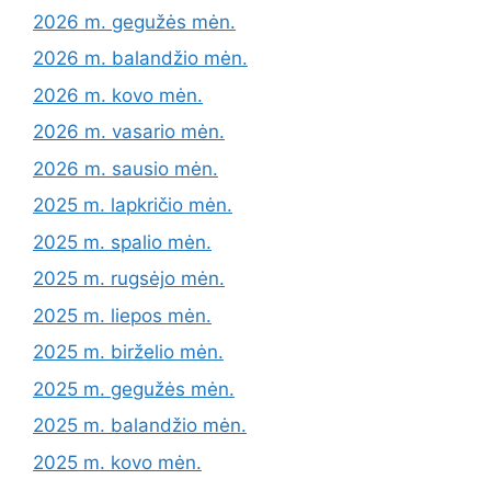
2026 m. gegužės mėn.
2026 m. balandžio mėn.
2026 m. kovo mėn.
2026 m. vasario mėn.
2026 m. sausio mėn.
2025 m. lapkričio mėn.
2025 m. spalio mėn.
2025 m. rugsėjo mėn.
2025 m. liepos mėn.
2025 m. birželio mėn.
2025 m. gegužės mėn.
2025 m. balandžio mėn.
2025 m. kovo mėn.