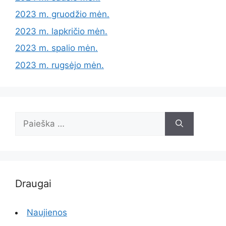
2023 m. gruodžio mėn.
2023 m. lapkričio mėn.
2023 m. spalio mėn.
2023 m. rugsėjo mėn.
Ieškoti:
Draugai
Naujienos