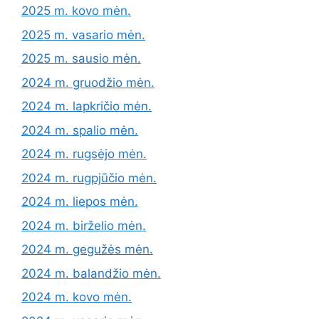
2025 m. kovo mėn.
2025 m. vasario mėn.
2025 m. sausio mėn.
2024 m. gruodžio mėn.
2024 m. lapkričio mėn.
2024 m. spalio mėn.
2024 m. rugsėjo mėn.
2024 m. rugpjūčio mėn.
2024 m. liepos mėn.
2024 m. birželio mėn.
2024 m. gegužės mėn.
2024 m. balandžio mėn.
2024 m. kovo mėn.