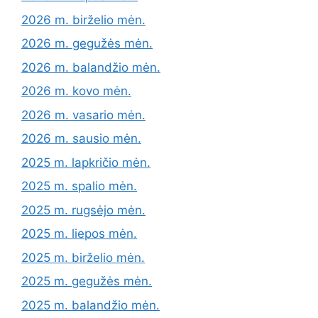
2026 m. birželio mėn.
2026 m. gegužės mėn.
2026 m. balandžio mėn.
2026 m. kovo mėn.
2026 m. vasario mėn.
2026 m. sausio mėn.
2025 m. lapkričio mėn.
2025 m. spalio mėn.
2025 m. rugsėjo mėn.
2025 m. liepos mėn.
2025 m. birželio mėn.
2025 m. gegužės mėn.
2025 m. balandžio mėn.