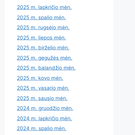
2025 m. lapkričio mėn.
2025 m. spalio mėn.
2025 m. rugsėjo mėn.
2025 m. liepos mėn.
2025 m. birželio mėn.
2025 m. gegužės mėn.
2025 m. balandžio mėn.
2025 m. kovo mėn.
2025 m. vasario mėn.
2025 m. sausio mėn.
2024 m. gruodžio mėn.
2024 m. lapkričio mėn.
2024 m. spalio mėn.