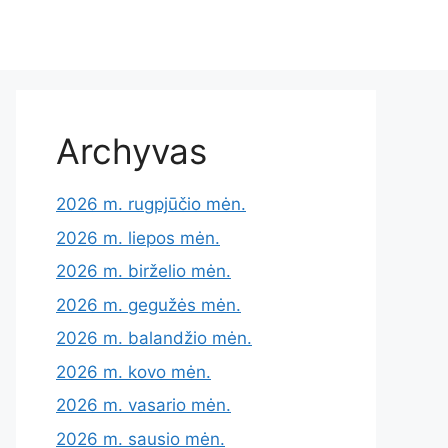
Archyvas
2026 m. rugpjūčio mėn.
2026 m. liepos mėn.
2026 m. birželio mėn.
2026 m. gegužės mėn.
2026 m. balandžio mėn.
2026 m. kovo mėn.
2026 m. vasario mėn.
2026 m. sausio mėn.