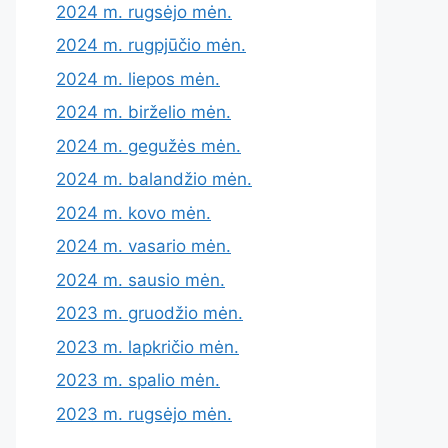
2024 m. rugsėjo mėn.
2024 m. rugpjūčio mėn.
2024 m. liepos mėn.
2024 m. birželio mėn.
2024 m. gegužės mėn.
2024 m. balandžio mėn.
2024 m. kovo mėn.
2024 m. vasario mėn.
2024 m. sausio mėn.
2023 m. gruodžio mėn.
2023 m. lapkričio mėn.
2023 m. spalio mėn.
2023 m. rugsėjo mėn.