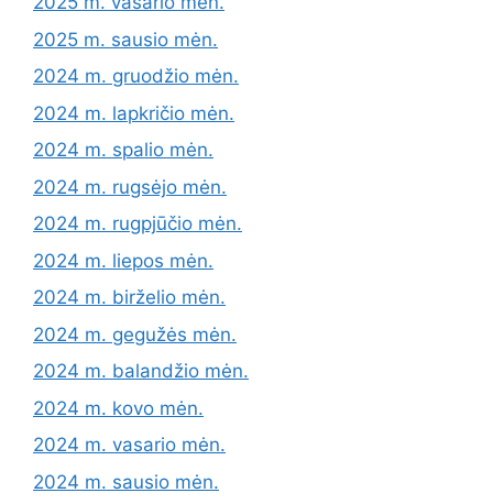
2025 m. vasario mėn.
2025 m. sausio mėn.
2024 m. gruodžio mėn.
2024 m. lapkričio mėn.
2024 m. spalio mėn.
2024 m. rugsėjo mėn.
2024 m. rugpjūčio mėn.
2024 m. liepos mėn.
2024 m. birželio mėn.
2024 m. gegužės mėn.
2024 m. balandžio mėn.
2024 m. kovo mėn.
2024 m. vasario mėn.
2024 m. sausio mėn.