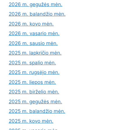
2026 m. gegužės mėn.
2026 m. balandžio mėn.
2026 m. kovo mėn.
2026 m. vasario mėn.
2026 m. sausio mėn.
2025 m. lapkričio mėn.
2025 m. spalio mėn.
2025 m. rugsėjo mėn.
2025 m. liepos mėn.
2025 m. birželio mėn.
2025 m. gegužės mėn.
2025 m. balandžio mėn.
2025 m. kovo mėn.