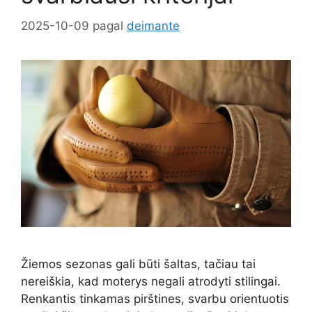
2025-10-09
pagal
deimante
Žiemos sezonas gali būti šaltas, tačiau tai
nereiškia, kad moterys negali atrodyti stilingai.
Renkantis tinkamas pirštines, svarbu orientuotis