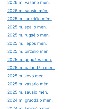
2026 m. vasario mėn.
2026 m. sausio mėn.
2025 m. lapkričio mėn.
2025 m. spalio mėn.
2025 m. rugsėjo mėn.
2025 m. liepos mėn.
2025 m. birželio mėn.
2025 m. gegužės mėn.
2025 m. balandžio mėn.
2025 m. kovo mėn.
2025 m. vasario mėn.
2025 m. sausio mėn.
2024 m. gruodžio mėn.
2024 m. lapkričio mėn.