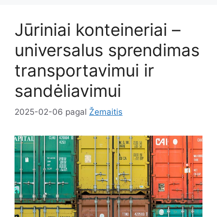
Jūriniai konteineriai –
universalus sprendimas
transportavimui ir
sandėliavimui
2025-02-06
pagal
Žemaitis