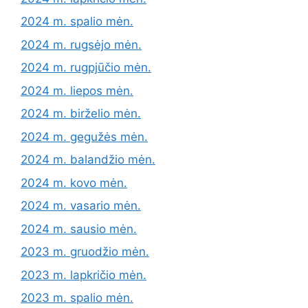
2024 m. spalio mėn.
2024 m. rugsėjo mėn.
2024 m. rugpjūčio mėn.
2024 m. liepos mėn.
2024 m. birželio mėn.
2024 m. gegužės mėn.
2024 m. balandžio mėn.
2024 m. kovo mėn.
2024 m. vasario mėn.
2024 m. sausio mėn.
2023 m. gruodžio mėn.
2023 m. lapkričio mėn.
2023 m. spalio mėn.